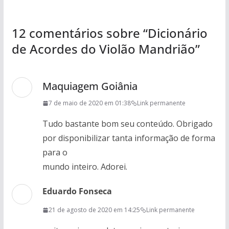
12 comentários sobre “
Dicionário
de Acordes do Violão Mandrião
”
Maquiagem Goiânia
7 de maio de 2020 em 01:38
Link permanente
Tudo bastante bom seu conteúdo. Obrigado
por disponibilizar tanta informação de forma
para o
mundo inteiro. Adorei.
Eduardo Fonseca
21 de agosto de 2020 em 14:25
Link permanente