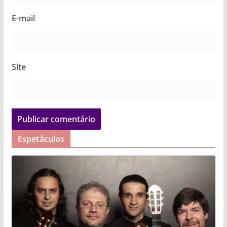
E-mail
Site
Espetáculos