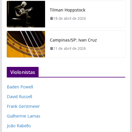
Tilman Hoppstock
18 de abril de 2026
Campinas/SP: Ivan Cruz
11 de abril de 2026
Violonistas
Baden Powell
David Russell
Frank Gerstmeier
Guilherme Lamas
João Rabello