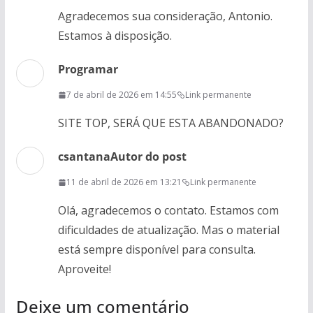
Agradecemos sua consideração, Antonio.
Estamos à disposição.
Programar
7 de abril de 2026 em 14:55
Link permanente
SITE TOP, SERÁ QUE ESTA ABANDONADO?
csantana
Autor do post
11 de abril de 2026 em 13:21
Link permanente
Olá, agradecemos o contato. Estamos com
dificuldades de atualização. Mas o material
está sempre disponível para consulta.
Aproveite!
Deixe um comentário