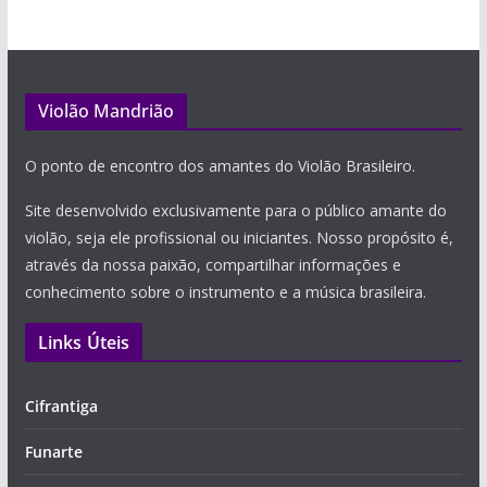
Violão Mandrião
O ponto de encontro dos amantes do Violão Brasileiro.
Site desenvolvido exclusivamente para o público amante do
violão, seja ele profissional ou iniciantes. Nosso propósito é,
através da nossa paixão, compartilhar informações e
conhecimento sobre o instrumento e a música brasileira.
Links Úteis
Cifrantiga
Funarte