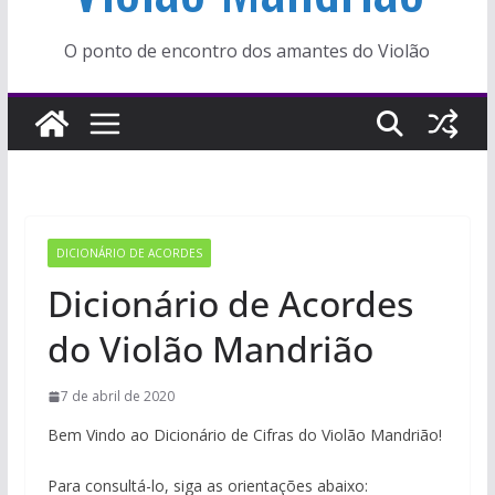
O ponto de encontro dos amantes do Violão
DICIONÁRIO DE ACORDES
Dicionário de Acordes
do Violão Mandrião
7 de abril de 2020
Bem Vindo ao Dicionário de Cifras do Violão Mandrião!
Para consultá-lo, siga as orientações abaixo: