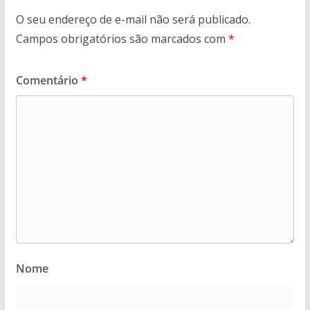
O seu endereço de e-mail não será publicado.
Campos obrigatórios são marcados com
*
Comentário
*
Nome