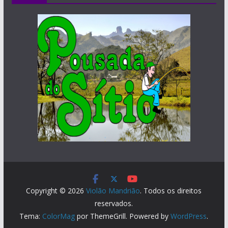
Copyright © 2026
Violão Mandrião
. Todos os direitos
reservados.
Tema:
ColorMag
por ThemeGrill. Powered by
WordPress
.