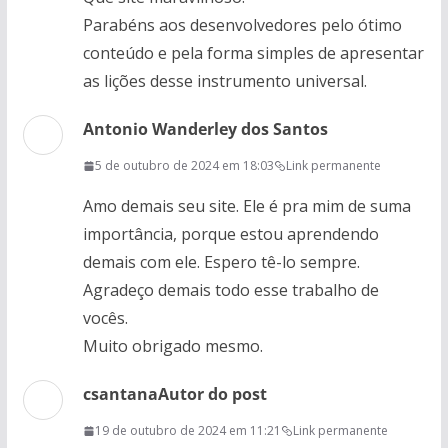
Parabéns aos desenvolvedores pelo ótimo
conteúdo e pela forma simples de apresentar
as lições desse instrumento universal.
Antonio Wanderley dos Santos
5 de outubro de 2024 em 18:03
Link permanente
Amo demais seu site. Ele é pra mim de suma
importância, porque estou aprendendo
demais com ele. Espero tê-lo sempre.
Agradeço demais todo esse trabalho de
vocês.
Muito obrigado mesmo.
csantana
Autor do post
19 de outubro de 2024 em 11:21
Link permanente