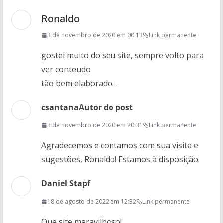
Ronaldo
3 de novembro de 2020 em 00:13
Link permanente
gostei muito do seu site, sempre volto para
ver conteudo
tão bem elaborado…
csantana
Autor do post
3 de novembro de 2020 em 20:31
Link permanente
Agradecemos e contamos com sua visita e
sugestões, Ronaldo! Estamos à disposição.
Daniel Stapf
18 de agosto de 2022 em 12:32
Link permanente
Que site maravilhoso!