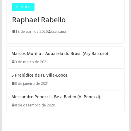
TOP VIDEOS
Raphael Rabello
18 de abril de 2026
csantana
Marcos Murillo – Aquarela do Brasil (Ary Barroso)
3 de março de 2021
5 Prelúdios de H. Villa-Lobos
8 de janeiro de 2021
Alessandro Penezzi – Be a Baden (A. Penezzi)
8 de dezembro de 2020