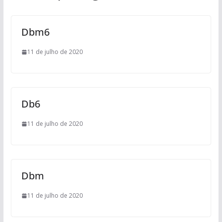
Dbm6
11 de julho de 2020
Db6
11 de julho de 2020
Dbm
11 de julho de 2020