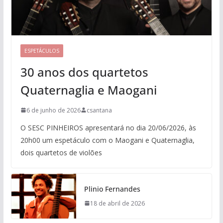
ESPETÁCULOS
30 anos dos quartetos
Quaternaglia e Maogani
6 de junho de 2026
csantana
O SESC PINHEIROS apresentará no dia 20/06/2026, às
20h00 um espetáculo com o Maogani e Quaternaglia,
dois quartetos de violões
Plinio Fernandes
18 de abril de 2026