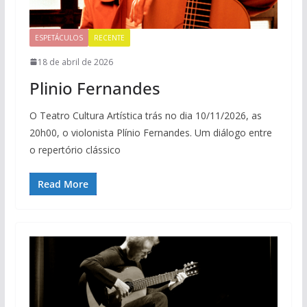
ESPETÁCULOS
RECENTE
18 de abril de 2026
Plinio Fernandes
O Teatro Cultura Artística trás no dia 10/11/2026, as
20h00, o violonista Plínio Fernandes. Um diálogo entre
o repertório clássico
Read More