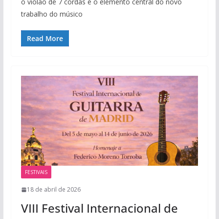
o violão de 7 cordas é o elemento central do novo
trabalho do músico
Read More
FESTIVAIS
18 de abril de 2026
VIII Festival Internacional de