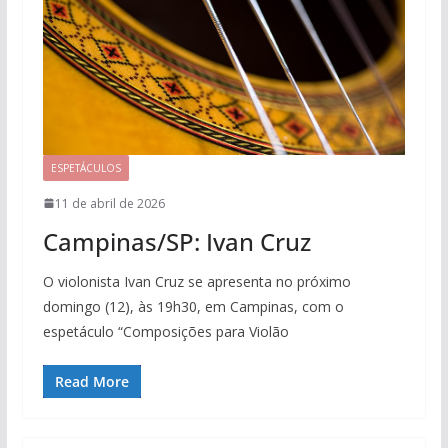
ESPETÁCULOS
11 de abril de 2026
Campinas/SP: Ivan Cruz
O violonista Ivan Cruz se apresenta no próximo
domingo (12), às 19h30, em Campinas, com o
espetáculo “Composições para Violão
Read More