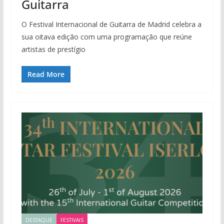
Guitarra
O Festival Internacional de Guitarra de Madrid celebra a
sua oitava edição com uma programação que reúne
artistas de prestígio
Read More
DESTAQUE
FESTIVAIS