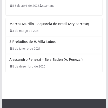
18 de abril de 2026
csantana
Marcos Murillo – Aquarela do Brasil (Ary Barroso)
3 de março de 2021
5 Prelúdios de H. Villa-Lobos
8 de janeiro de 2021
Alessandro Penezzi – Be a Baden (A. Penezzi)
8 de dezembro de 2020