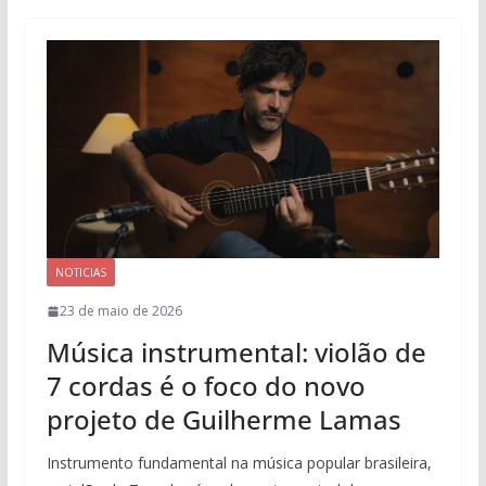
NOTICIAS
23 de maio de 2026
Música instrumental: violão de
7 cordas é o foco do novo
projeto de Guilherme Lamas
Instrumento fundamental na música popular brasileira,