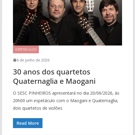
ESPETÁCULOS
6 de junho de 2026
30 anos dos quartetos
Quaternaglia e Maogani
O SESC PINHEIROS apresentará no dia 20/06/2026, às
20h00 um espetáculo com o Maogani e Quaternaglia,
dois quartetos de violões
Read More