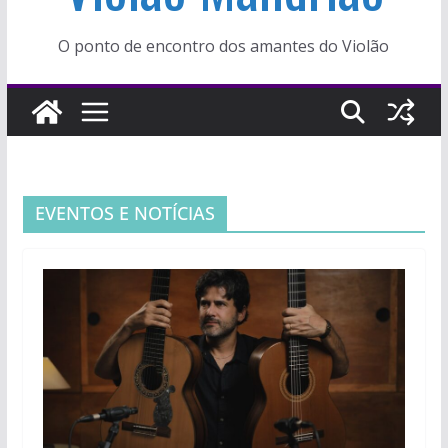
O ponto de encontro dos amantes do Violão
EVENTOS E NOTÍCIAS