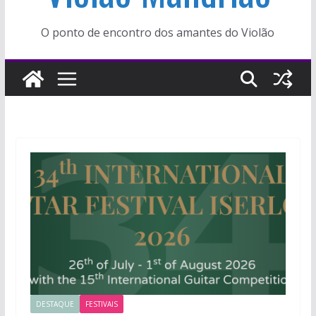
O ponto de encontro dos amantes do Violão
DESTAQUE
FESTIVAIS