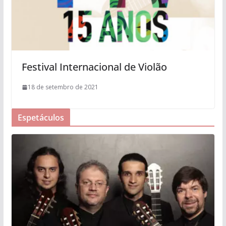
Festival Internacional de Violão
18 de setembro de 2021
Espetáculos