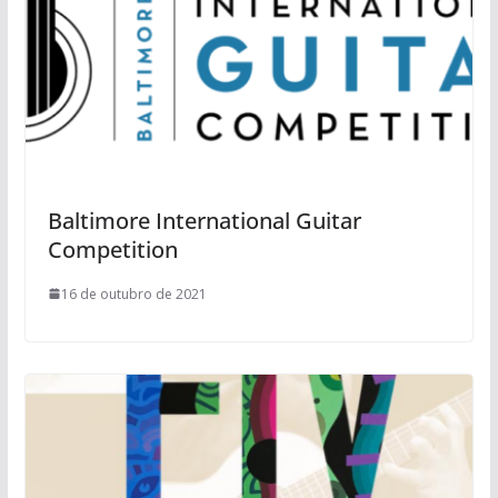
Baltimore International Guitar
Competition
16 de outubro de 2021