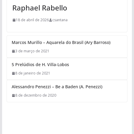
Raphael Rabello
18 de abril de 2026
csantana
Marcos Murillo – Aquarela do Brasil (Ary Barroso)
3 de março de 2021
5 Prelúdios de H. Villa-Lobos
8 de janeiro de 2021
Alessandro Penezzi – Be a Baden (A. Penezzi)
8 de dezembro de 2020