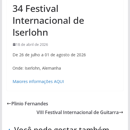
34 Festival
Internacional de
Iserlohn
18 de abril de 2026
De 26 de julho a 01 de agosto de 2026
Onde: Iserlohn, Alemanha
Maiores informações AQUI
Plinio Fernandes
VIII Festival Internacional de Guitarra
Você pode gostar também