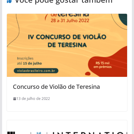
Concurso de Violão de Teresina
13 de julho de 2022