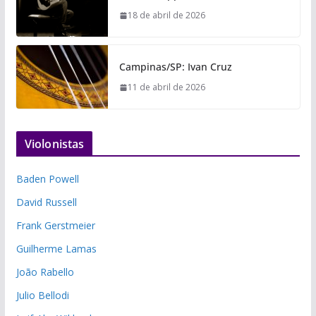
18 de abril de 2026
Campinas/SP: Ivan Cruz
11 de abril de 2026
Violonistas
Baden Powell
David Russell
Frank Gerstmeier
Guilherme Lamas
João Rabello
Julio Bellodi