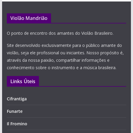
Violão Mandrião
O ponto de encontro dos amantes do Violão Brasileiro.
Site desenvolvido exclusivamente para o público amante do
violão, seja ele profissional ou iniciantes. Nosso propósito é,
através da nossa paixão, compartilhar informações e
conhecimento sobre o instrumento e a música brasileira.
Links Úteis
Cifrantiga
Funarte
Il Fromino