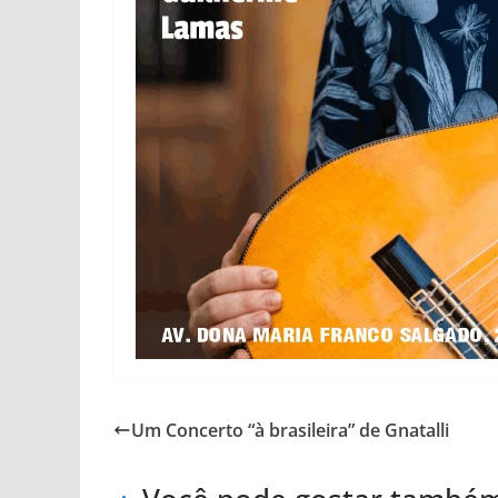
Um Concerto “à brasileira” de Gnatalli