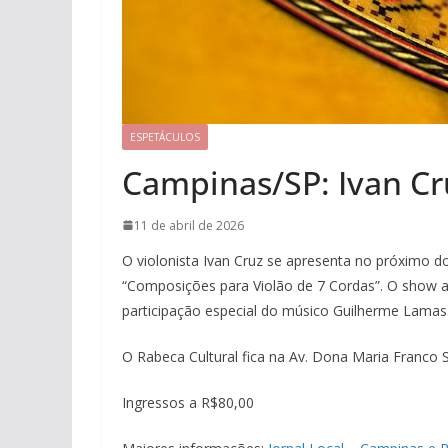
ESPETÁCULOS
Campinas/SP: Ivan Cr
11 de abril de 2026
O violonista Ivan Cruz se apresenta no próximo 
“Composições para Violão de 7 Cordas”. O show 
participação especial do músico Guilherme Lamas
O Rabeca Cultural fica na Av. Dona Maria Franco
Ingressos a R$80,00