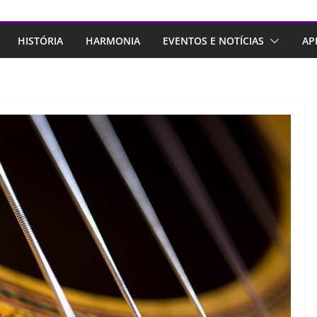
HISTÓRIA
HARMONIA
EVENTOS E NOTÍCIAS
AP