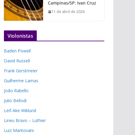
Campinas/SP: Ivan Cruz
11 de abril de 2026
Violonistas
Baden Powell
David Russell
Frank Gerstmeier
Guilherme Lamas
João Rabello
Julio Bellodi
Leif-Ake Wiklund
Lineu Bravo – Luthier
Luiz Mantovani