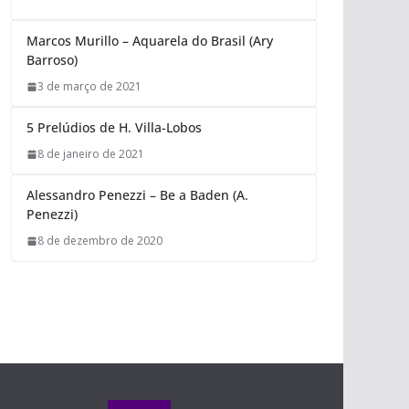
Marcos Murillo – Aquarela do Brasil (Ary
Barroso)
3 de março de 2021
5 Prelúdios de H. Villa-Lobos
8 de janeiro de 2021
Alessandro Penezzi – Be a Baden (A.
Penezzi)
8 de dezembro de 2020