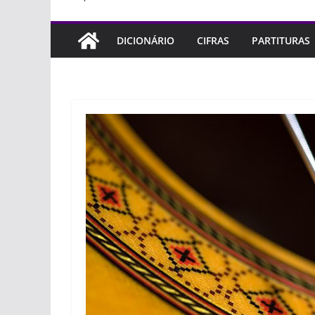
DICIONÁRIO
CIFRAS
PARTITURAS