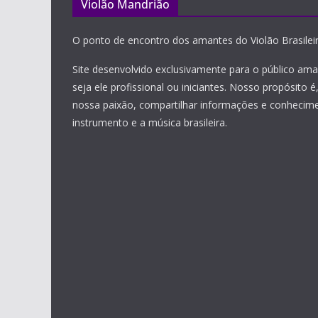
Violão Mandrião
O ponto de encontro dos amantes do Violão Brasileir
Site desenvolvido exclusivamente para o público ama
seja ele profissional ou iniciantes. Nosso propósito é
nossa paixão, compartilhar informações e conhecim
instrumento e a música brasileira.