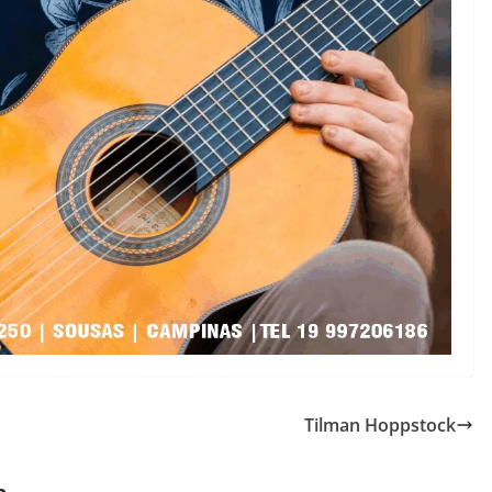
Tilman Hoppstock