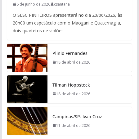
6 de junho de 2026
csantana
O SESC PINHEIROS apresentará no dia 20/06/2026, às
20h00 um espetáculo com o Maogani e Quaternaglia,
dois quartetos de violões
Plinio Fernandes
18 de abril de 2026
Tilman Hoppstock
18 de abril de 2026
Campinas/SP: Ivan Cruz
11 de abril de 2026