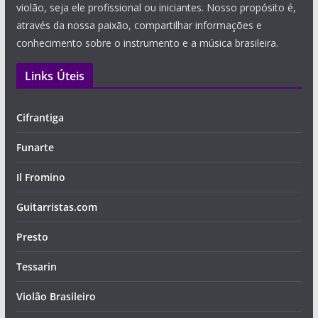
violão, seja ele profissional ou iniciantes. Nosso propósito é,
através da nossa paixão, compartilhar informações e
conhecimento sobre o instrumento e a música brasileira.
Links Úteis
Cifrantiga
Funarte
Il Fromino
Guitarristas.com
Presto
Tessarin
Violão Brasileiro