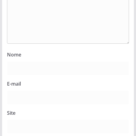
Nome
E-mail
Site