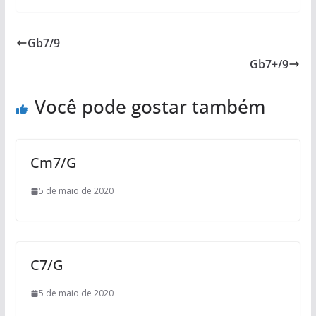
Gb7/9
Gb7+/9
Você pode gostar também
Cm7/G
5 de maio de 2020
C7/G
5 de maio de 2020