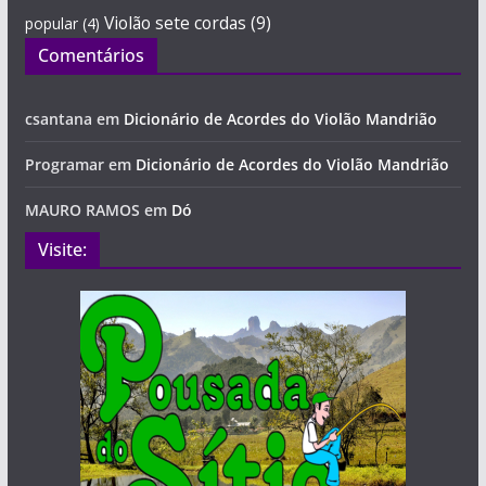
Violão sete cordas
(9)
popular
(4)
Comentários
csantana
em
Dicionário de Acordes do Violão Mandrião
Programar
em
Dicionário de Acordes do Violão Mandrião
MAURO RAMOS
em
Dó
Visite: