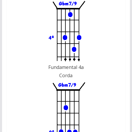
Fundamental 4a
Corda