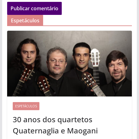
Espetáculos
ESPETÁCULOS
30 anos dos quartetos
Quaternaglia e Maogani