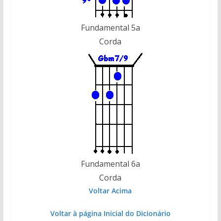
Fundamental 5a
Corda
Fundamental 6a
Corda
Voltar Acima
Voltar à página Inicial do Dicionário