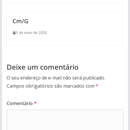
Cm/G
5 de maio de 2020
Deixe um comentário
O seu endereço de e-mail não será publicado.
Campos obrigatórios são marcados com
*
Comentário
*