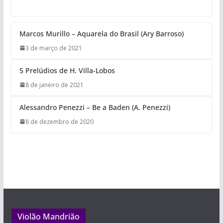
Marcos Murillo – Aquarela do Brasil (Ary Barroso)
3 de março de 2021
5 Prelúdios de H. Villa-Lobos
8 de janeiro de 2021
Alessandro Penezzi – Be a Baden (A. Penezzi)
8 de dezembro de 2020
Violão Mandrião