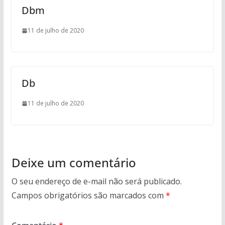
Dbm
11 de julho de 2020
Db
11 de julho de 2020
Deixe um comentário
O seu endereço de e-mail não será publicado.
Campos obrigatórios são marcados com
*