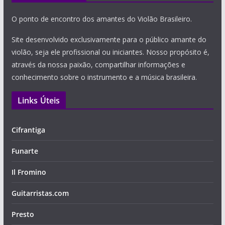
O ponto de encontro dos amantes do Violão Brasileiro.
Site desenvolvido exclusivamente para o público amante do
violão, seja ele profissional ou iniciantes. Nosso propósito é,
através da nossa paixão, compartilhar informações e
conhecimento sobre o instrumento e a música brasileira.
Links Úteis
Cifrantiga
Funarte
Il Fromino
Guitarristas.com
Presto