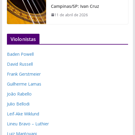
Campinas/SP: Ivan Cruz
11 de abril de 2026
Violonistas
Baden Powell
David Russell
Frank Gerstmeier
Guilherme Lamas
João Rabello
Julio Bellodi
Leif-Ake Wiklund
Lineu Bravo – Luthier
Luiz Mantovani