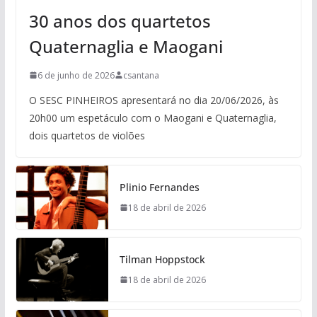
30 anos dos quartetos
Quaternaglia e Maogani
6 de junho de 2026
csantana
O SESC PINHEIROS apresentará no dia 20/06/2026, às
20h00 um espetáculo com o Maogani e Quaternaglia,
dois quartetos de violões
Plinio Fernandes
18 de abril de 2026
Tilman Hoppstock
18 de abril de 2026