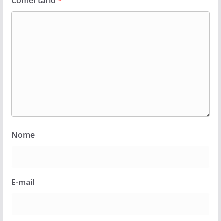
Comentário
*
Nome
E-mail